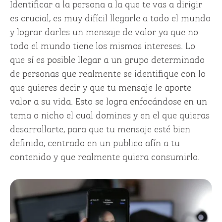
Identificar a la persona a la que te vas a dirigir
es crucial, es muy difícil llegarle a todo el mundo
y lograr darles un mensaje de valor ya que no
todo el mundo tiene los mismos intereses. Lo
que sí es posible llegar a un grupo determinado
de personas que realmente se identifique con lo
que quieres decir y que tu mensaje le aporte
valor a su vida. Esto se logra enfocándose en un
tema o nicho el cual domines y en el que quieras
desarrollarte, para que tu mensaje esté bien
definido, centrado en un publico afín a tu
contenido y que realmente quiera consumirlo.