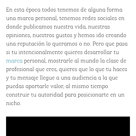
En esta época todos tenemos de alguna forma
una marca personal, tenemos redes sociales en
donde publicamos nuestra vida, nuestras
opiniones, nuestros gustos y hemos ido creando
una reputación lo queramos o no. Pero que pasa
si tu intencionalmente quieres desarrollar tu
marca
personal, mostrarle al mundo la clase de
profesional que eres, quieres que lo que tu haces
y tu mensaje llegue a una audiencia a la que
puedas aportarle valor, al mismo tiempo
construir tu autoridad para posicionarte en un
nicho.