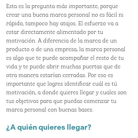
Esta es la pregunta más importante, porque
crear una buena marca personal no es fácil ni
rápido, tampoco hay atajos. El esfuerzo va a
estar directamente alimentado por tu
motivación. A diferencia de la marca de un
producto o de una empresa, la marca personal
es algo que te puede acompañar el resto de tu
vida y te puede abrir muchas puertas que de
otra manera estarían cerradas. Por eso es
importante que logres identificar cuál es tú
motivación, a donde quieres llegar y cuales son
tus objetivos para que puedas comenzar tu
marca personal con buenas bases.
¿A quién quieres llegar?