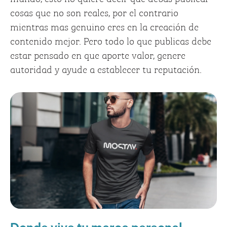
cosas que no son reales, por el contrario
mientras mas genuino eres en la creación de
contenido mejor. Pero todo lo que publicas debe
estar pensado en que aporte valor, genere
autoridad y ayude a establecer tu reputación.