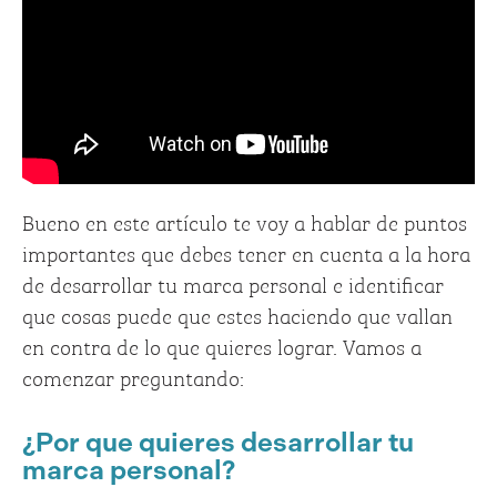
Bueno en este artículo te voy a hablar de puntos
importantes que debes tener en cuenta a la hora
de desarrollar tu marca personal e identificar
que cosas puede que estes haciendo que vallan
en contra de lo que quieres lograr. Vamos a
comenzar preguntando:
¿Por que quieres desarrollar tu
marca personal?