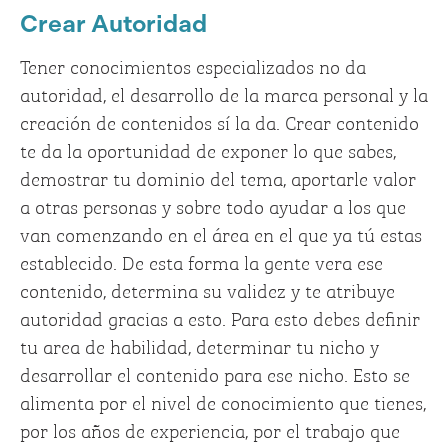
Crear Autoridad
Tener conocimientos especializados no da
autoridad, el desarrollo de la marca personal y la
creación de contenidos sí la da. Crear contenido
te da la oportunidad de exponer lo que sabes,
demostrar tu dominio del tema, aportarle valor
a otras personas y sobre todo ayudar a los que
van comenzando en el área en el que ya tú estas
establecido. De esta forma la gente vera ese
contenido, determina su validez y te atribuye
autoridad gracias a esto. Para esto debes definir
tu area de habilidad, determinar tu nicho y
desarrollar el contenido para ese nicho. Esto se
alimenta por el nivel de conocimiento que tienes,
por los años de experiencia, por el trabajo que