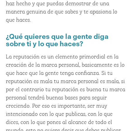
haz hecho y que puedas demostrar de una
manera genuina de que sabes y te apasiona lo
que haces.
¿Qué quieres que la gente diga
sobre ti y lo que haces?
La reputación es un elemento primordial en la
creación de la marca personal, basicamente es lo
que hace que la gente tenga confianza. Si tu
reputación es mala tu marca personal es mala, si
por el contrario tu reputación es buena tu marca
personal tendrá buenas bases para seguir
creciendo. Por eso es importante, ser muy
intencionado con lo que publicas, con lo que
dices, con lo que pones al alcance de todo el
mundo, esto no quiere decir que debas publicar