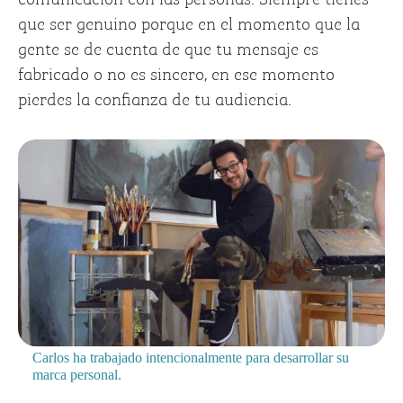
que ser genuino porque en el momento que la
gente se de cuenta de que tu mensaje es
fabricado o no es sincero, en ese momento
pierdes la confianza de tu audiencia.
Carlos ha trabajado intencionalmente para desarrollar su
marca personal.